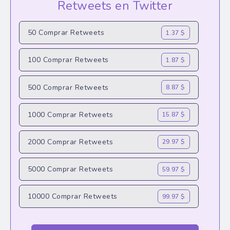
Retweets en Twitter
50 Comprar Retweets
1.37 $
100 Comprar Retweets
1.87 $
500 Comprar Retweets
8.87 $
1000 Comprar Retweets
15.87 $
2000 Comprar Retweets
29.97 $
5000 Comprar Retweets
59.97 $
10000 Comprar Retweets
99.97 $