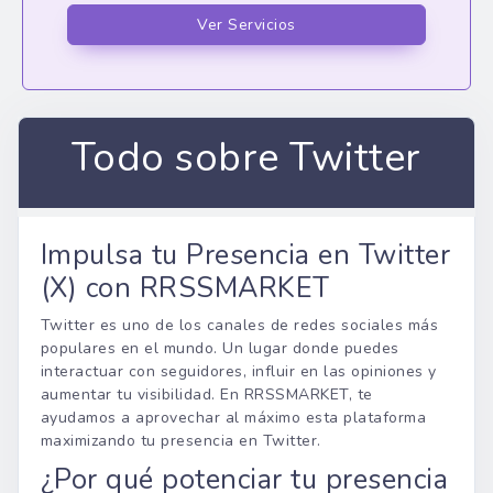
Ver Servicios
Todo sobre Twitter
Impulsa tu Presencia en Twitter
(X) con RRSSMARKET
Twitter es uno de los canales de redes sociales más
populares en el mundo. Un lugar donde puedes
interactuar con seguidores, influir en las opiniones y
aumentar tu visibilidad. En RRSSMARKET, te
ayudamos a aprovechar al máximo esta plataforma
maximizando tu presencia en Twitter.
¿Por qué potenciar tu presencia