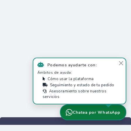
Podemos ayudarte con:
Ámbitos de ayuda:
Cómo usar la plataforma
Seguimiento y estado de tu pedido
Asesoramiento sobre nuestros
servicios
Chatea por WhatsApp