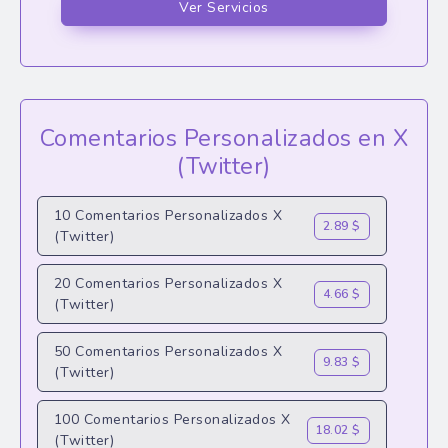
Ver Servicios
Comentarios Personalizados en X
(Twitter)
10 Comentarios Personalizados X
2.89 $
(Twitter)
20 Comentarios Personalizados X
4.66 $
(Twitter)
50 Comentarios Personalizados X
9.83 $
(Twitter)
100 Comentarios Personalizados X
18.02 $
(Twitter)