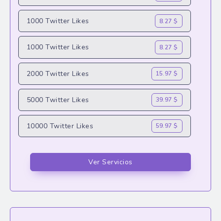
1000 Twitter Likes
8.27 $
1000 Twitter Likes
8.27 $
2000 Twitter Likes
15.97 $
5000 Twitter Likes
39.97 $
10000 Twitter Likes
59.97 $
Ver Servicios