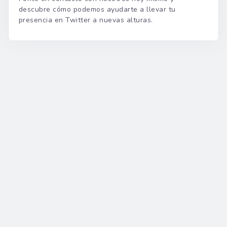
descubre cómo podemos ayudarte a llevar tu
presencia en Twitter a nuevas alturas.