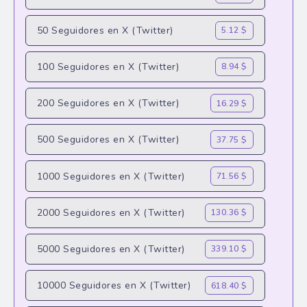
50 Seguidores en X (Twitter)
5.12 $
100 Seguidores en X (Twitter)
8.94 $
200 Seguidores en X (Twitter)
16.29 $
500 Seguidores en X (Twitter)
37.75 $
1000 Seguidores en X (Twitter)
71.56 $
2000 Seguidores en X (Twitter)
130.36 $
5000 Seguidores en X (Twitter)
339.10 $
10000 Seguidores en X (Twitter)
618.40 $