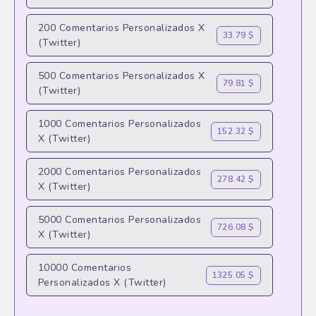
200 Comentarios Personalizados X
33.79 $
(Twitter)
500 Comentarios Personalizados X
79.81 $
(Twitter)
1000 Comentarios Personalizados
152.32 $
X (Twitter)
2000 Comentarios Personalizados
278.42 $
X (Twitter)
5000 Comentarios Personalizados
726.08 $
X (Twitter)
10000 Comentarios
1325.05 $
Personalizados X (Twitter)