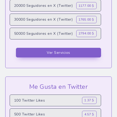
20000 Seguidores en X (Twitter)
1177.00 $
30000 Seguidores en X (Twitter)
1765.00 $
50000 Seguidores en X (Twitter)
2794.00 $
Ver Servicios
Me Gusta en Twitter
100 Twitter Likes
1.37 $
500 Twitter Likes
4.57 $