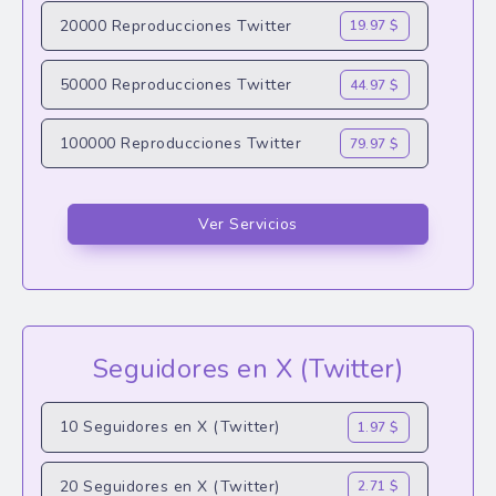
20000 Reproducciones Twitter
19.97 $
50000 Reproducciones Twitter
44.97 $
100000 Reproducciones Twitter
79.97 $
Ver Servicios
Seguidores en X (Twitter)
10 Seguidores en X (Twitter)
1.97 $
20 Seguidores en X (Twitter)
2.71 $