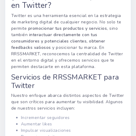
en Twitter?
Twitter es una herramienta esencial en la estrategia
de marketing digital de cualquier negocio. No solo te
permite
promocionar tus productos y servicios
, sino
también
interactuar directamente con tus
consumidores y potenciales clientes, obtener
feedbacks valiosos
y posicionar tu marca. En
RRSSMARKET, reconocemos la centralidad de Twitter
en el entorno digital y ofrecemos servicios que te
permiten destacarte en esta plataforma.
Servicios de RRSSMARKET para
Twitter
Nuestro enfoque abarca distintos aspectos de Twitter
que son críticos para aumentar tu visibilidad. Algunos
de nuestros servicios incluyen:
Incrementar seguidores
Aumentar likes
Impulsar visualizaciones