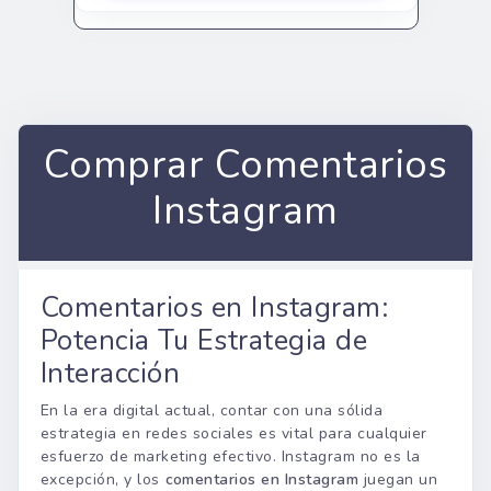
Comprar Comentarios
Instagram
Comentarios en Instagram:
Potencia Tu Estrategia de
Interacción
En la era digital actual, contar con una sólida
estrategia en redes sociales es vital para cualquier
esfuerzo de marketing efectivo. Instagram no es la
excepción, y los
comentarios en Instagram
juegan un