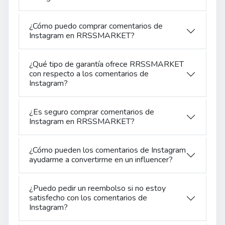
¿Cómo puedo comprar comentarios de
Instagram en RRSSMARKET?
¿Qué tipo de garantía ofrece RRSSMARKET
con respecto a los comentarios de
Instagram?
¿Es seguro comprar comentarios de
Instagram en RRSSMARKET?
¿Cómo pueden los comentarios de Instagram
ayudarme a convertirme en un influencer?
¿Puedo pedir un reembolso si no estoy
satisfecho con los comentarios de
Instagram?