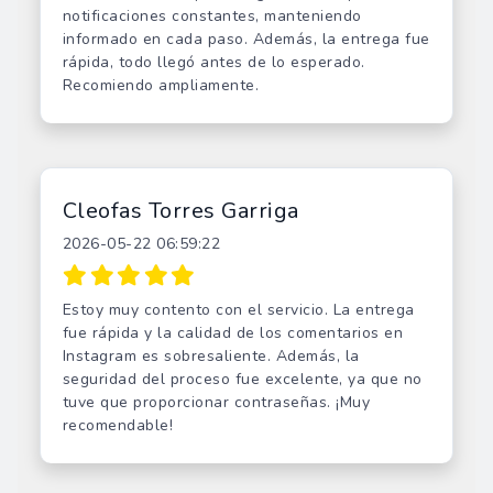
notificaciones constantes, manteniendo
informado en cada paso. Además, la entrega fue
rápida, todo llegó antes de lo esperado.
Recomiendo ampliamente.
Cleofas Torres Garriga
2026-05-22 06:59:22
Estoy muy contento con el servicio. La entrega
fue rápida y la calidad de los comentarios en
Instagram es sobresaliente. Además, la
seguridad del proceso fue excelente, ya que no
tuve que proporcionar contraseñas. ¡Muy
recomendable!