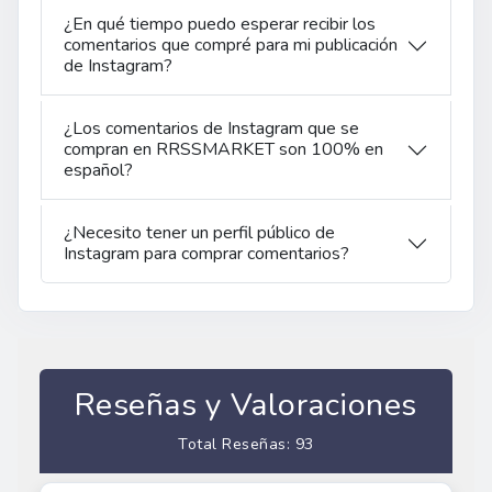
¿En qué tiempo puedo esperar recibir los
comentarios que compré para mi publicación
de Instagram?
¿Los comentarios de Instagram que se
compran en RRSSMARKET son 100% en
español?
¿Necesito tener un perfil público de
Instagram para comprar comentarios?
Reseñas y Valoraciones
Total Reseñas: 93