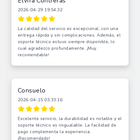
Elvira Contreras
2026-04-29 19:54:32
La calidad del servicio es excepcional, con una
entrega rápida y sin complicaciones. Además, el
soporte técnico estuvo siempre disponible, lo
cual agradezco profundamente. ¡Muy
recomendable!
Consuelo
2026-04-15 03:33:16
Excelente servicio, la durabilidad es notable y el
soporte técnico es inigualable. La facilidad de
pago complementa la experiencia.
¡Recomendado!