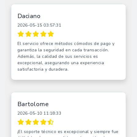
Daciano
2026-05-15 03:57:31
El servicio ofrece métodos cómodos de pago y
garantiza la seguridad en cada transacción.
Además, la calidad de sus servicios es
excepcional, asegurando una experiencia
satisfactoria y duradera.
Bartolome
2026-05-10 11:18:33
¡El soporte técnico es excepcional y siempre fue