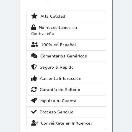
Alta Calidad
No necesitamos
su
Contraseña
100% en Español
Comentarios Genéricos
Seguro & Rápido
Aumenta Interacción
Garantía de Relleno
Impulsa tu Cuenta
Proceso Sencillo
Conviértete en Influencer