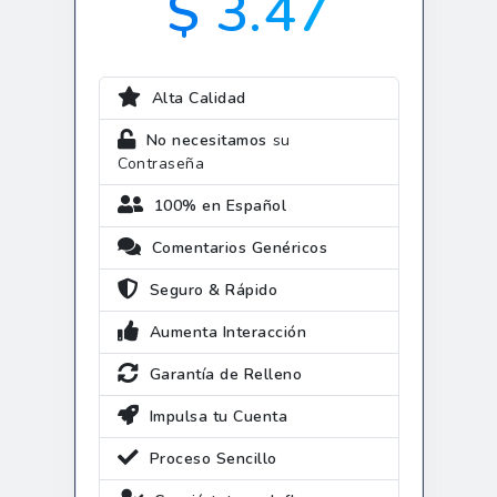
$ 3.47
Alta Calidad
No necesitamos
su
Contraseña
100% en Español
Comentarios Genéricos
Seguro & Rápido
Aumenta Interacción
Garantía de Relleno
Impulsa tu Cuenta
Proceso Sencillo