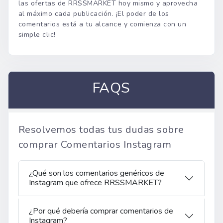
las ofertas de RRSSMARKET hoy mismo y aprovecha
al máximo cada publicación. ¡El poder de los
comentarios está a tu alcance y comienza con un
simple clic!
FAQS
Resolvemos todas tus dudas sobre
comprar Comentarios Instagram
¿Qué son los comentarios genéricos de
Instagram que ofrece RRSSMARKET?
¿Por qué debería comprar comentarios de
Instagram?