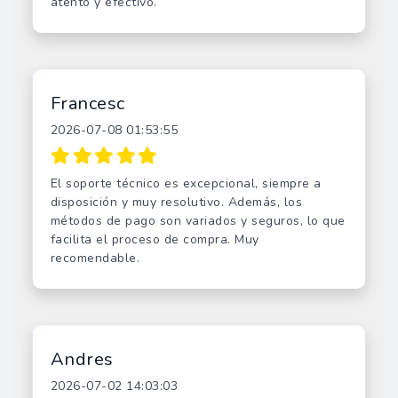
atento y efectivo.
Francesc
2026-07-08 01:53:55
El soporte técnico es excepcional, siempre a
disposición y muy resolutivo. Además, los
métodos de pago son variados y seguros, lo que
facilita el proceso de compra. Muy
recomendable.
Andres
2026-07-02 14:03:03