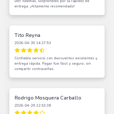
útil! Además, sorprendido por la rapidez de
entrega. ¡Altamente recomendado!
Tito Reyna
2026-04-30 14:27:53
Confiable servicio con descuentos excelentes y
entrega rápida. Pagar fue fácil y seguro, sin
compartir contraseñas.
Rodrigo Mosquera Carballo
2026-04-29 22:53:38