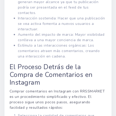
generan mayor alcance ya que tu publicación
podría ser presentada en el feed de tus
contactos.
Interacción sostenida: Hacer que una publicación
se vea activa fomenta a nuevos usuarios a
interactuar.
Aumento del impacto de marca: Mayor visibilidad
conlleva a una mayor conciencia de marca.
Estímulo a las interacciones orgánicas: Los
comentarios atraen más comentarios, creando
una interacción en cadena.
El Proceso Detrás de la
Compra de Comentarios en
Instagram
Comprar comentarios en Instagram con RRSSMARKET
es un procedimiento simplificado y efectivo. El
proceso sigue unos pocos pasos, asegurando
facilidad y resultados rápidos:
Selecciona la cantidad de comentarios que