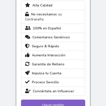
Alta Calidad
No necesitamos
su
Contraseña
100% en Español
Comentarios Genéricos
Seguro & Rápido
Aumenta Interacción
Garantía de Relleno
Impulsa tu Cuenta
Proceso Sencillo
Conviértete en Influencer
Hacer pedido