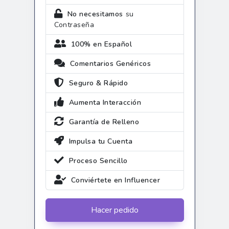
No necesitamos
su
Contraseña
100% en Español
Comentarios Genéricos
Seguro & Rápido
Aumenta Interacción
Garantía de Relleno
Impulsa tu Cuenta
Proceso Sencillo
Conviértete en Influencer
Hacer pedido