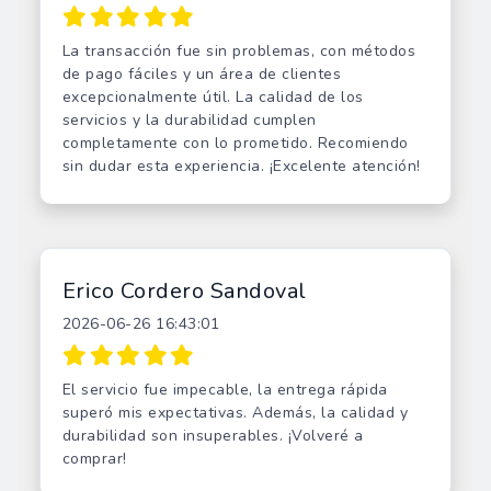
La transacción fue sin problemas, con métodos
de pago fáciles y un área de clientes
excepcionalmente útil. La calidad de los
servicios y la durabilidad cumplen
completamente con lo prometido. Recomiendo
sin dudar esta experiencia. ¡Excelente atención!
Erico Cordero Sandoval
2026-06-26 16:43:01
El servicio fue impecable, la entrega rápida
superó mis expectativas. Además, la calidad y
durabilidad son insuperables. ¡Volveré a
comprar!