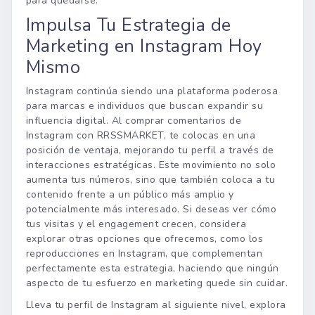
para quedarse.
Impulsa Tu Estrategia de
Marketing en Instagram Hoy
Mismo
Instagram continúa siendo una plataforma poderosa
para marcas e individuos que buscan expandir su
influencia digital. Al comprar comentarios de
Instagram con RRSSMARKET, te colocas en una
posición de ventaja, mejorando tu perfil a través de
interacciones estratégicas. Este movimiento no solo
aumenta tus números, sino que también coloca a tu
contenido frente a un público más amplio y
potencialmente más interesado. Si deseas ver cómo
tus visitas y el engagement crecen, considera
explorar otras opciones que ofrecemos, como los
reproducciones en Instagram
, que complementan
perfectamente esta estrategia, haciendo que ningún
aspecto de tu esfuerzo en marketing quede sin cuidar.
Lleva tu perfil de Instagram al siguiente nivel, explora