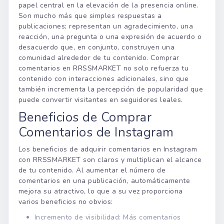
papel central en la elevación de la presencia online.
Son mucho más que simples respuestas a
publicaciones; representan un agradecimiento, una
reacción, una pregunta o una expresión de acuerdo o
desacuerdo que, en conjunto, construyen una
comunidad alrededor de tu contenido. Comprar
comentarios en RRSSMARKET no solo refuerza tu
contenido con interacciones adicionales, sino que
también incrementa la percepción de popularidad que
puede convertir visitantes en seguidores leales.
Beneficios de Comprar
Comentarios de Instagram
Los beneficios de adquirir comentarios en Instagram
con RRSSMARKET son claros y multiplican el alcance
de tu contenido. Al aumentar el número de
comentarios en una publicación, automáticamente
mejora su atractivo, lo que a su vez proporciona
varios beneficios no obvios:
Incremento de visibilidad: Más comentarios