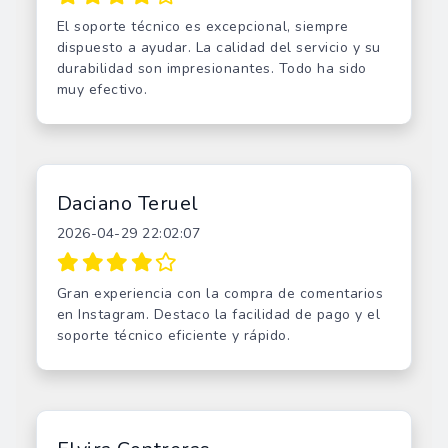
El soporte técnico es excepcional, siempre
dispuesto a ayudar. La calidad del servicio y su
durabilidad son impresionantes. Todo ha sido
muy efectivo.
Daciano Teruel
2026-04-29 22:02:07
Gran experiencia con la compra de comentarios
en Instagram. Destaco la facilidad de pago y el
soporte técnico eficiente y rápido.