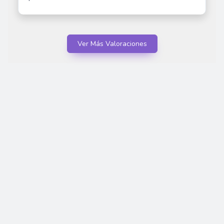
Ver Más Valoraciones