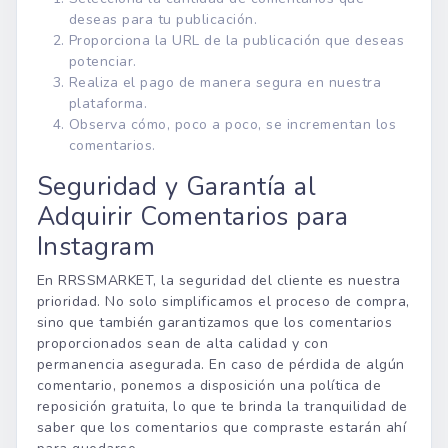
deseas para tu publicación.
Proporciona la URL de la publicación que deseas
potenciar.
Realiza el pago de manera segura en nuestra
plataforma.
Observa cómo, poco a poco, se incrementan los
comentarios.
Seguridad y Garantía al
Adquirir Comentarios para
Instagram
En RRSSMARKET, la seguridad del cliente es nuestra
prioridad. No solo simplificamos el proceso de compra,
sino que también garantizamos que los comentarios
proporcionados sean de alta calidad y con
permanencia asegurada. En caso de pérdida de algún
comentario, ponemos a disposición una política de
reposición gratuita, lo que te brinda la tranquilidad de
saber que los comentarios que compraste estarán ahí