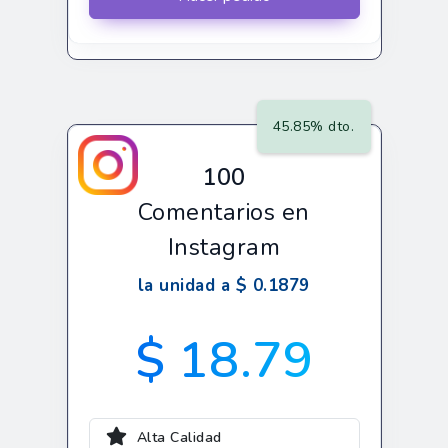
45.85% dto.
100
Comentarios en
Instagram
la unidad a $ 0.1879
$ 18.79
Alta Calidad