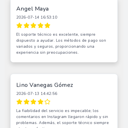
Angel Maya
2026-07-14 16:53:10
El soporte técnico es excelente, siempre
dispuesto a ayudar. Los métodos de pago son
variados y seguros, proporcionando una
experiencia sin preocupaciones.
Lino Vanegas Gómez
2026-07-13 14:42:56
La fiabilidad del servicio es impecable; los
comentarios en Instagram llegaron rápido y sin
problemas. Además, el soporte técnico siempre