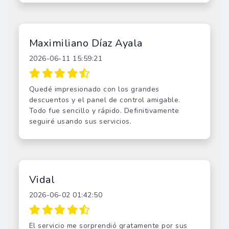
Maximiliano Díaz Ayala
2026-06-11 15:59:21
Quedé impresionado con los grandes
descuentos y el panel de control amigable.
Todo fue sencillo y rápido. Definitivamente
seguiré usando sus servicios.
Vidal
2026-06-02 01:42:50
El servicio me sorprendió gratamente por sus