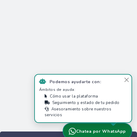
Podemos ayudarte con:
Ámbitos de ayuda:
Cómo usar la plataforma
Seguimiento y estado de tu pedido
Asesoramiento sobre nuestros
servicios
Chatea por WhatsApp